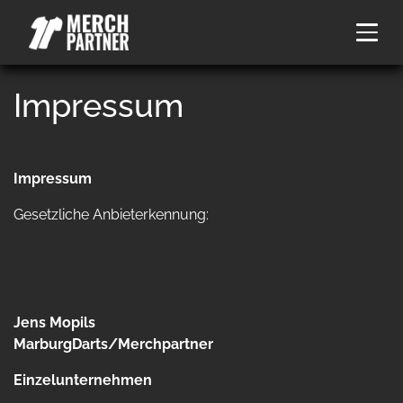
Impressum
Impressum
Gesetzliche Anbieterkennung:
Jens Mopils
MarburgDarts/Merchpartner
Einzelunternehmen