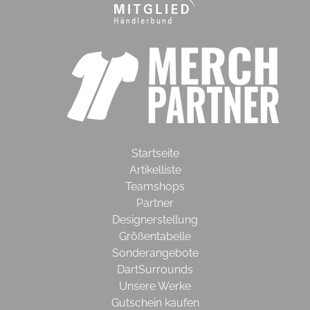
Startseite
Artikelliste
Teamshops
Partner
Designerstellung
Größentabelle
Sonderangebote
DartSurrounds
Unsere Werke
Gutschein kaufen