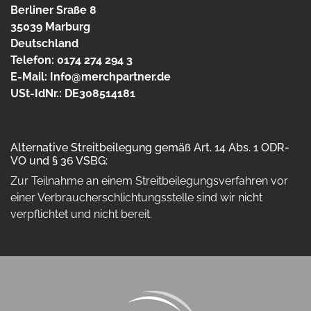
Berliner Sraße 8
35039 Marburg
Deutschland
Telefon: 0174 274 294 3
E-Mail:
Info@merchpartner.de
USt-IdNr.: DE308514181
Alternative Streitbeilegung gemäß Art. 14 Abs. 1 ODR-
VO und § 36 VSBG:
Zur Teilnahme an einem Streitbeilegungsverfahren vor
einer Verbraucherschlichtungsstelle sind wir nicht
verpflichtet und nicht bereit.