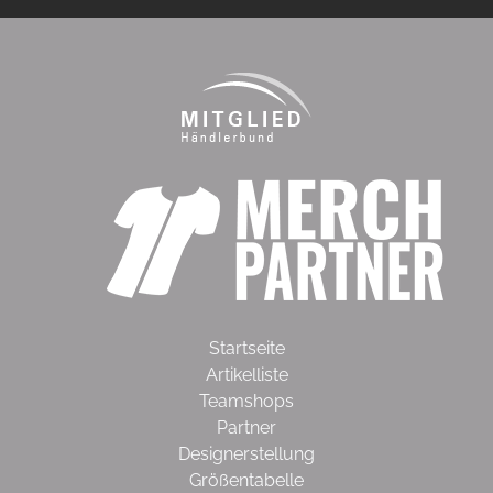
Startseite
Artikelliste
Teamshops
Partner
Designerstellung
Größentabelle