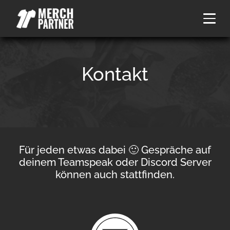
Kontakt
Für jeden etwas dabei 🙂 Gespräche auf
deinem Teamspeak oder Discord Server
können auch stattfinden.