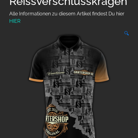
Reissverschlusskragen
Alle Informationen zu diesem Artikel findest Du hier
HIER
🔍