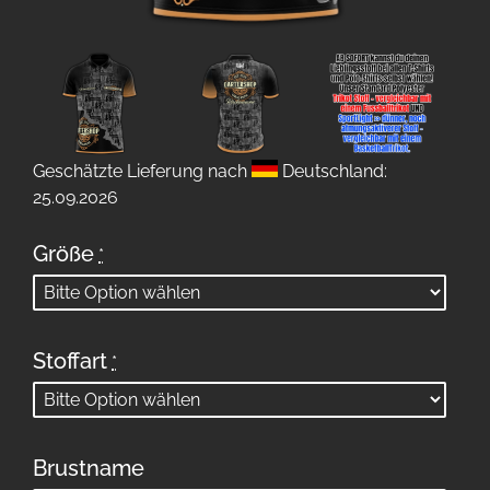
Geschätzte Lieferung nach
Deutschland:
25.09.2026
Größe
*
Stoffart
*
Brustname