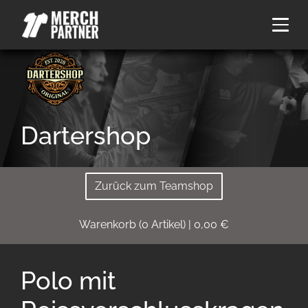
Dartershop
Zurück zum Teamshop
Warenkorb
(
0
Artikel)
|
0,00
€
Polo mit