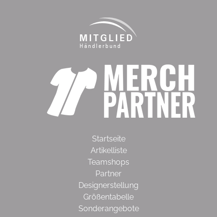
Startseite
Artikelliste
Teamshops
Partner
Designerstellung
Größentabelle
Sonderangebote