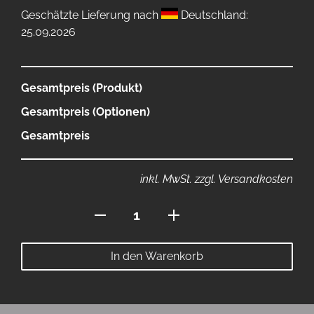
Geschätzte Lieferung nach
Deutschland:
25.09.2026
Gesamtpreis (Produkt)
Gesamtpreis (Optionen)
Gesamtpreis
inkl. MwSt. zzgl. Versandkosten
Sportbeutel
Menge
In den Warenkorb