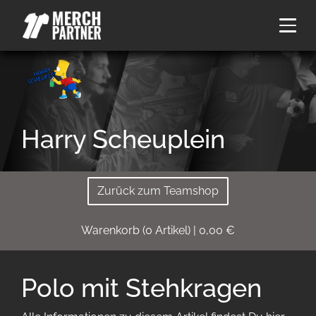
Harry Scheuplein
Zurück zum Teamshop
Warenkorb
(
0
Artikel)
|
0,00
€
Polo mit Stehkragen