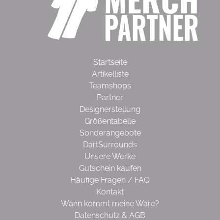
Startseite
Artikelliste
Teamshops
Partner
Designerstellung
Größentabelle
Sonderangebote
DartSurrounds
Unsere Werke
Gutschein kaufen
Häufige Fragen / FAQ
Kontakt
Wann kommt meine Ware?
Datenschutz & AGB