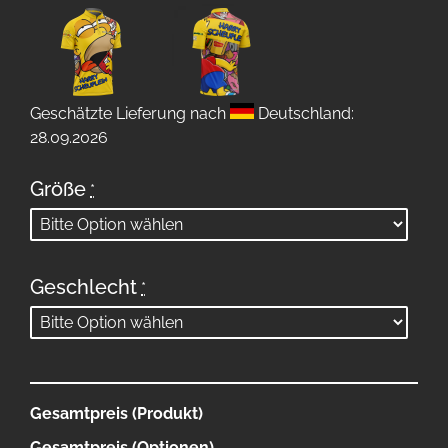
Geschätzte Lieferung nach
Deutschland:
28.09.2026
Größe
*
Geschlecht
*
Gesamtpreis (Produkt)
Gesamtpreis (Optionen)