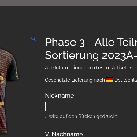
Phase 3 - Alle Te
🔍
Sortierung 2023A
Alle Informationen zu diesem Artikel find
Geschätzte Lieferung nach
Deutschla
Nickname
... wird auf den Rücken gedruckt
V. Nachname