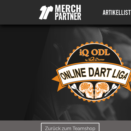
ARTIKELLIST
Zurück zum Teamshop