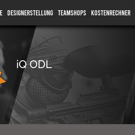
E
DESIGNERSTELLUNG
TEAMSHOPS
KOSTENRECHNER
iQ ODL