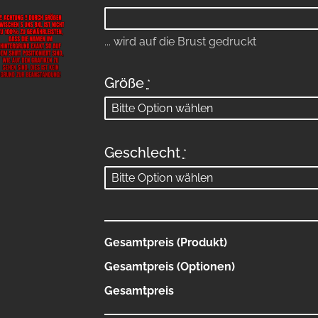
... wird auf die Brust gedruckt
Größe
*
Geschlecht
*
Gesamtpreis (Produkt)
Gesamtpreis (Optionen)
Gesamtpreis