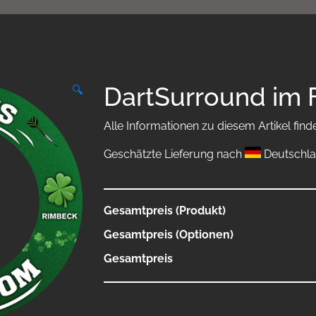
DartSurround im 
🔍
Alle Informationen zu diesem Artikel find
Geschätzte Lieferung nach
Deutschla
Gesamtpreis (Produkt)
Gesamtpreis (Optionen)
Gesamtpreis