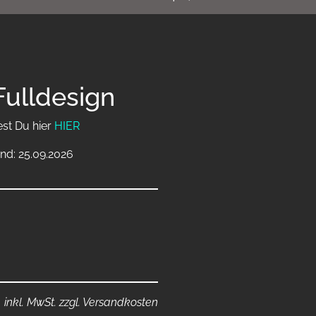
Fulldesign
est Du hier
HIER
nd: 25.09.2026
inkl. MwSt. zzgl. Versandkosten