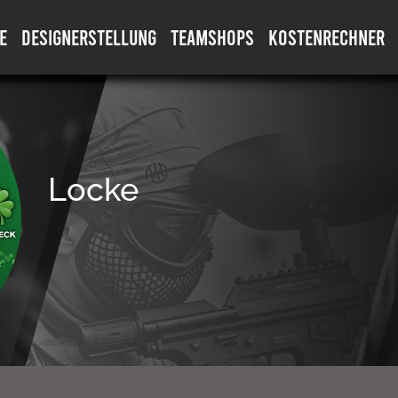
E
DESIGNERSTELLUNG
TEAMSHOPS
KOSTENRECHNER
Locke