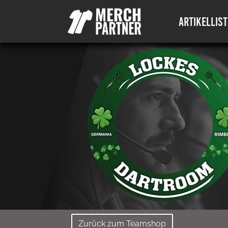
ARTIKELLIST
Zurück zum Teamshop