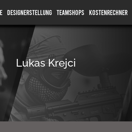
E
DESIGNERSTELLUNG
TEAMSHOPS
KOSTENRECHNER
Lukas Krejci