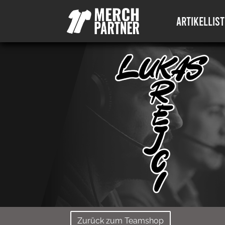
ARTIKELLIST
Zurück zum Teamshop