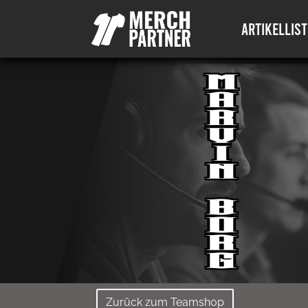
ARTIKELLIST
Zurück zum Teamshop