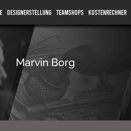
E
DESIGNERSTELLUNG
TEAMSHOPS
KOSTENRECHNER
Marvin Borg