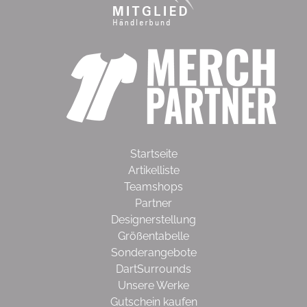
Startseite
Artikelliste
Teamshops
Partner
Designerstellung
Größentabelle
Sonderangebote
DartSurrounds
Unsere Werke
Gutschein kaufen