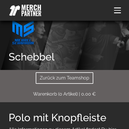
Schebbel
Zurück zum Teamshop
Warenkorb
(
0
Artikel)
|
0,00
€
Polo mit Knopfleiste