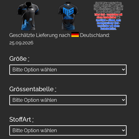
Geschätzte Lieferung nach
Deutschland:
25.09.2026
Größe
*
Grössentabelle
*
StoffArt
*