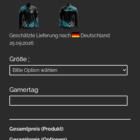
Geschätzte Lieferung nach
Deutschland:
25.09.2026
Größe
*
Gamertag
Gesamtpreis (Produkt)
Gesamtpreis (Optionen)