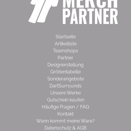
Startseite
Artikelliste
Teamshops
Partner
Designerstellung
Größentabelle
Sonderangebote
DartSurrounds
Unsere Werke
Gutschein kaufen
Häufige Fragen / FAQ
Kontakt
Wann kommt meine Ware?
Datenschutz & AGB