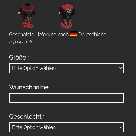
Geschätzte Lieferung nach
Deutschland:
25.09.2026
Größe
*
Wunschname
Geschlecht
*