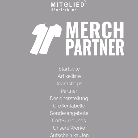
Startseite
Artikelliste
Teamshops
Partner
Designerstellung
Größentabelle
Sonderangebote
DartSurrounds
Unsere Werke
Gutschein kaufen