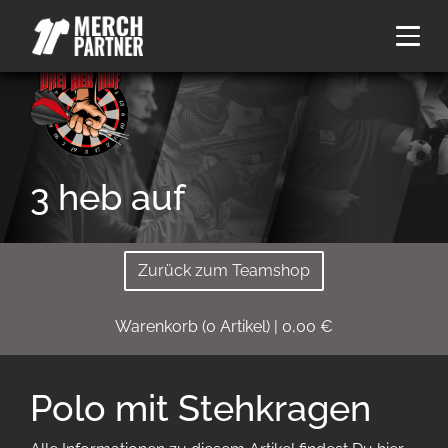
3 heb auf
Zurück zum Teamshop
Warenkorb
(
0
Artikel)
|
0,00
€
Polo mit Stehkragen