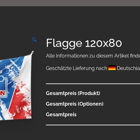
Flagge 120x80
🔍
Alle Informationen zu diesem Artikel find
Geschätzte Lieferung nach
Deutschla
Gesamtpreis (Produkt)
Gesamtpreis (Optionen)
Gesamtpreis