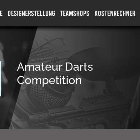
E
DESIGNERSTELLUNG
TEAMSHOPS
KOSTENRECHNER
Amateur Darts
Competition