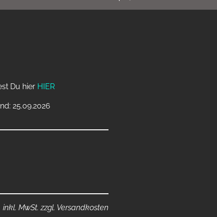
est Du hier
HIER
nd: 25.09.2026
inkl. MwSt. zzgl. Versandkosten