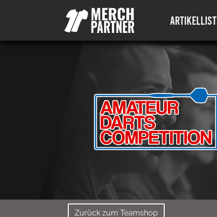
ARTIKELLIST
Zurück zum Teamshop