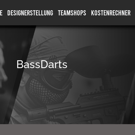
E
DESIGNERSTELLUNG
TEAMSHOPS
KOSTENRECHNER
BassDarts