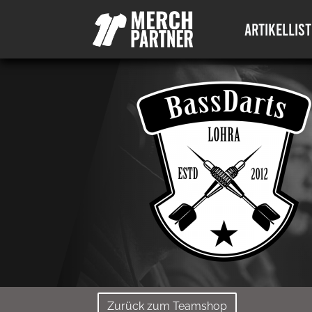
ARTIKELLIST
Zurück zum Teamshop