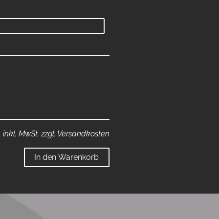
inkl. MwSt. zzgl. Versandkosten
In den Warenkorb