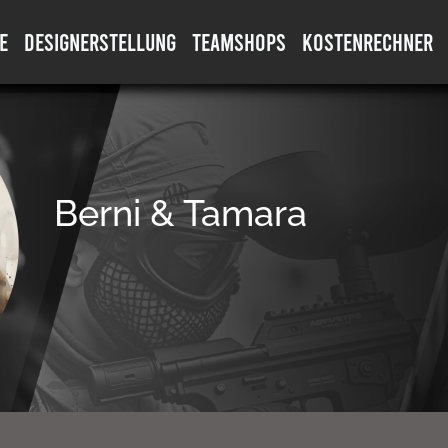
E
DESIGNERSTELLUNG
TEAMSHOPS
KOSTENRECHNER
Berni & Tamara