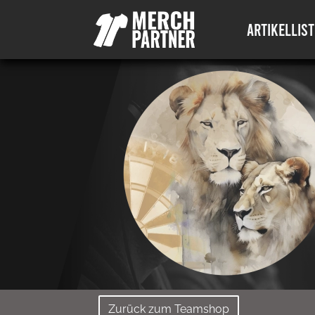
ARTIKELLIST
Zurück zum Teamshop