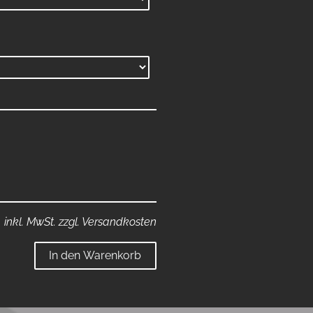
inkl. MwSt. zzgl. Versandkosten
In den Warenkorb