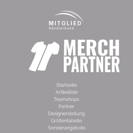
Startseite
Artikelliste
Teamshops
Partner
Designerstellung
Größentabelle
Sonderangebote