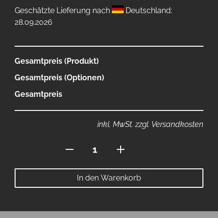
Geschätzte Lieferung nach
Deutschland:
28.09.2026
Gesamtpreis (Produkt)
Gesamtpreis (Optionen)
Gesamtpreis
inkl. MwSt. zzgl. Versandkosten
Flagge
120x80cm
Menge
In den Warenkorb