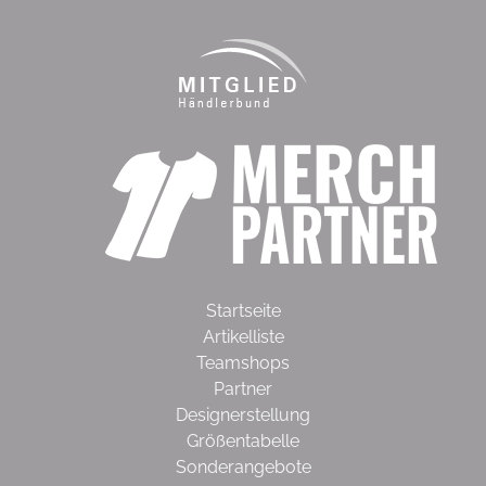
Startseite
Artikelliste
Teamshops
Partner
Designerstellung
Größentabelle
Sonderangebote