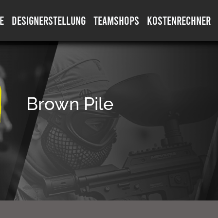
E
DESIGNERSTELLUNG
TEAMSHOPS
KOSTENRECHNER
Brown Pile