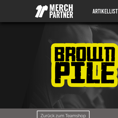
ARTIKELLIST
Zurück zum Teamshop