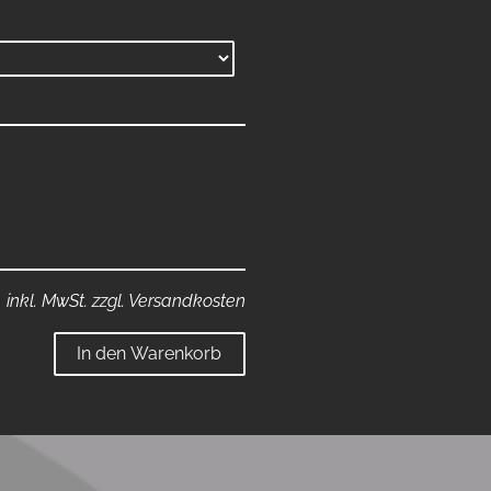
inkl. MwSt. zzgl. Versandkosten
In den Warenkorb