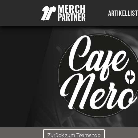
ARTIKELLIST
Zurück zum Teamshop