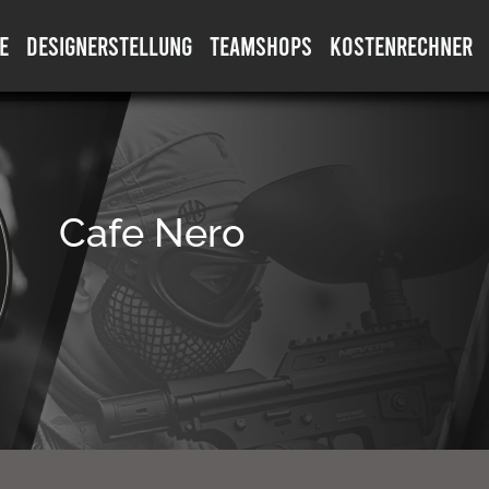
E
DESIGNERSTELLUNG
TEAMSHOPS
KOSTENRECHNER
Cafe Nero