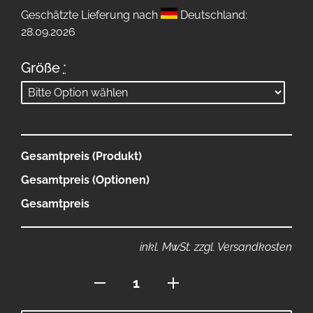
Geschätzte Lieferung nach
Deutschland:
28.09.2026
Größe
*
Gesamtpreis (Produkt)
Gesamtpreis (Optionen)
Gesamtpreis
inkl. MwSt. zzgl. Versandkosten
Kurze
Hose
Menge