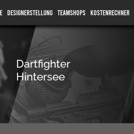
E
DESIGNERSTELLUNG
TEAMSHOPS
KOSTENRECHNER
Dartfighter
Hintersee