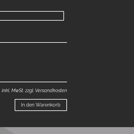
inkl. MwSt. zzgl. Versandkosten
In den Warenkorb