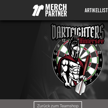
ARTIKELLIST
Zurück zum Teamshop