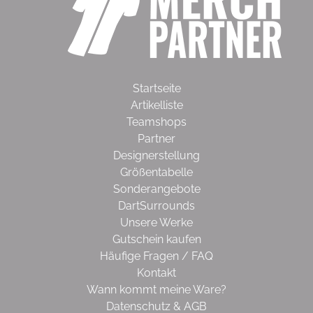
Startseite
Artikelliste
Teamshops
Partner
Designerstellung
Größentabelle
Sonderangebote
DartSurrounds
Unsere Werke
Gutschein kaufen
Häufige Fragen / FAQ
Kontakt
Wann kommt meine Ware?
Datenschutz & AGB