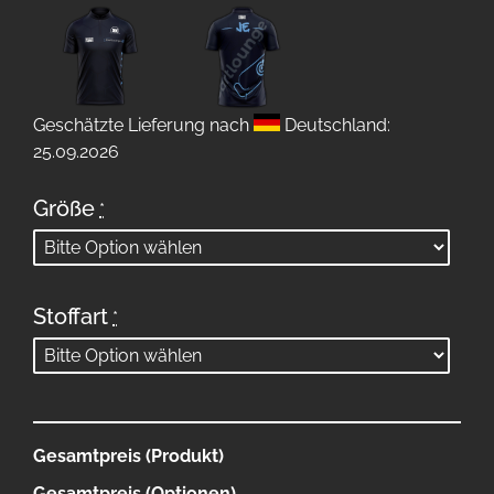
Geschätzte Lieferung nach
Deutschland:
25.09.2026
Größe
*
Stoffart
*
Gesamtpreis (Produkt)
Gesamtpreis (Optionen)