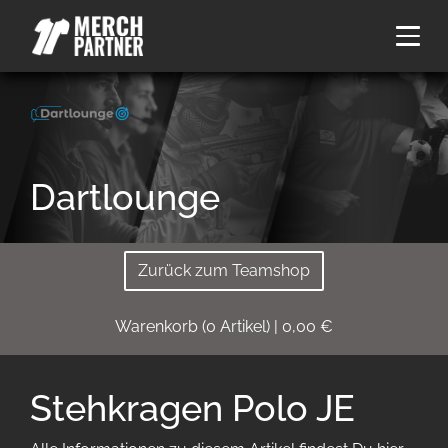
Dartlounge
Zurück zum Teamshop
Warenkorb
(
0
Artikel)
|
0,00
€
Stehkragen Polo JE