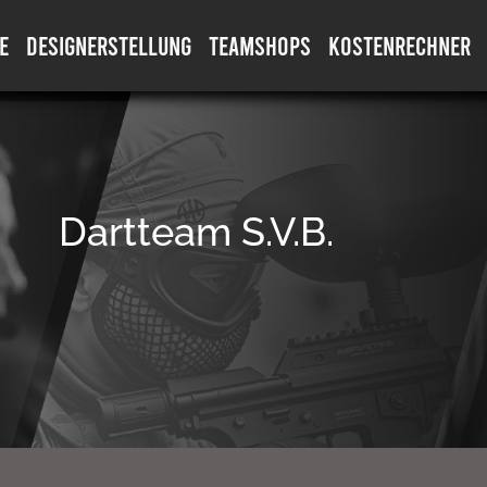
E
DESIGNERSTELLUNG
TEAMSHOPS
KOSTENRECHNER
Dartteam S.V.B.