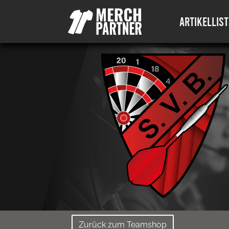
ARTIKELLIST
Zurück zum Teamshop