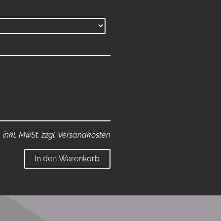
inkl. MwSt. zzgl. Versandkosten
In den Warenkorb