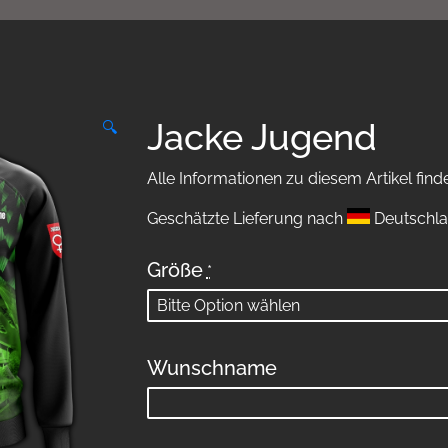
Jacke Jugend
🔍
Alle Informationen zu diesem Artikel find
Geschätzte Lieferung nach
Deutschla
Größe
*
Wunschname