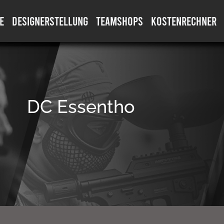
E
DESIGNERSTELLUNG
TEAMSHOPS
KOSTENRECHNER
DC Essentho