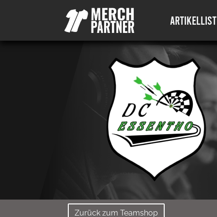
ARTIKELLIST
Zurück zum Teamshop