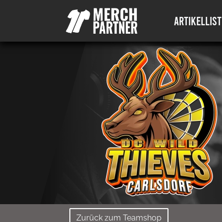
ARTIKELLIST
Zurück zum Teamshop