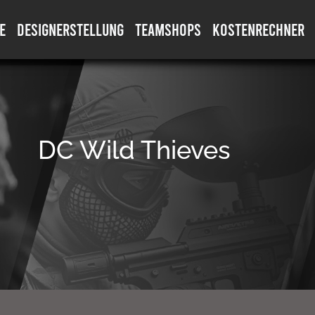
E
DESIGNERSTELLUNG
TEAMSHOPS
KOSTENRECHNER
DC Wild Thieves