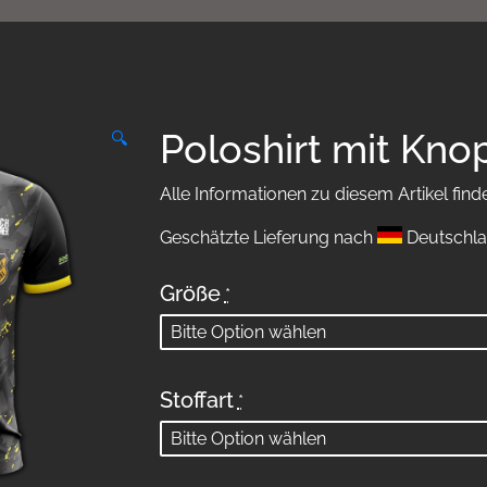
Poloshirt mit Knop
🔍
Alle Informationen zu diesem Artikel find
Geschätzte Lieferung nach
Deutschla
Größe
*
Stoffart
*