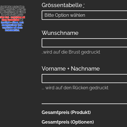
Grössentabelle
*
Wunschname
..wird auf die Brust gedruckt
Vorname + Nachname
... wird auf den Rücken gedruckt
Gesamtpreis (Produkt)
Gesamtpreis (Optionen)