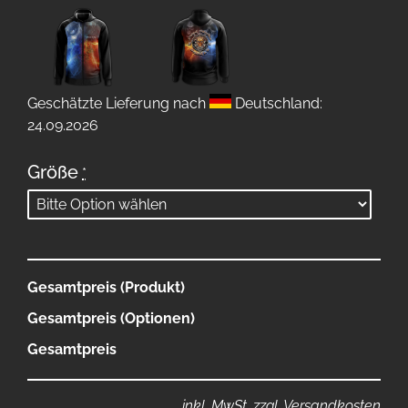
Geschätzte Lieferung nach
Deutschland:
24.09.2026
Größe
*
Gesamtpreis (Produkt)
Gesamtpreis (Optionen)
Gesamtpreis
inkl. MwSt. zzgl. Versandkosten