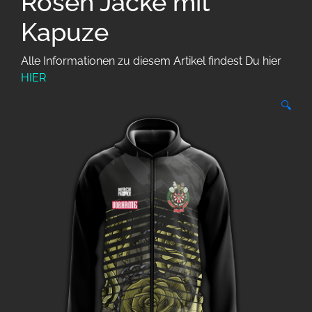
Rosen Jacke mit
Kapuze
Alle Informationen zu diesem Artikel findest Du hier
HIER
🔍