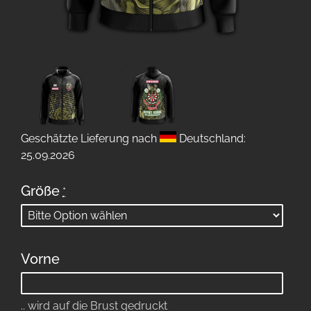
Geschätzte Lieferung nach
Deutschland:
25.09.2026
Größe
*
Vorne
.. wird auf die Brust gedruckt