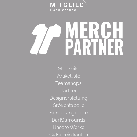
Startseite
Artikelliste
Teamshops
Partner
Designerstellung
Größentabelle
Sonderangebote
DartSurrounds
Unsere Werke
Gutschein kaufen