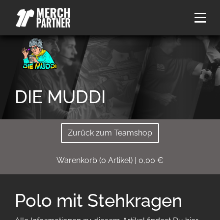
DIE MUDDI
Zurück zum Teamshop
Warenkorb
(
0
Artikel)
|
0,00
€
Polo mit Stehkragen