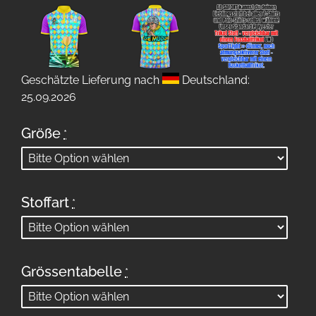
Geschätzte Lieferung nach
Deutschland:
25.09.2026
Größe
*
Stoffart
*
Grössentabelle
*