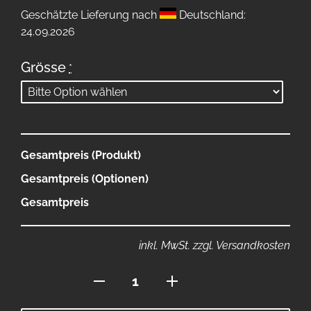
Geschätzte Lieferung nach
Deutschland:
24.09.2026
Grösse
*
Gesamtpreis (Produkt)
Gesamtpreis (Optionen)
Gesamtpreis
inkl. MwSt. zzgl. Versandkosten
kurze
Hose
Menge