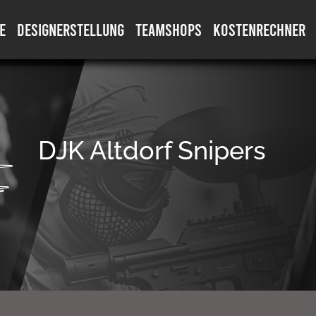
E
DESIGNERSTELLUNG
TEAMSHOPS
KOSTENRECHNER
DJK Altdorf Snipers