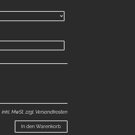
inkl. MwSt. zzgl. Versandkosten
In den Warenkorb