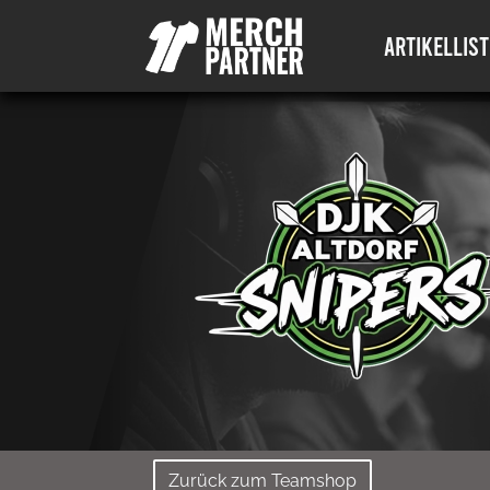
ARTIKELLIST
Zurück zum Teamshop