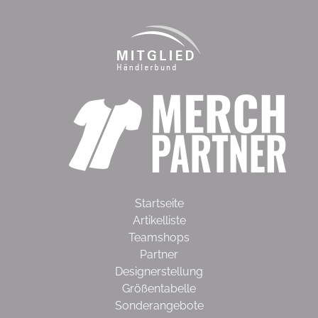
Startseite
Artikelliste
Teamshops
Partner
Designerstellung
Größentabelle
Sonderangebote