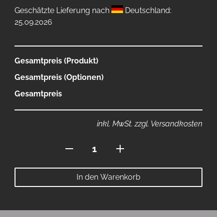
Geschätzte Lieferung nach
Deutschland:
25.09.2026
Gesamtpreis (Produkt)
Gesamtpreis (Optionen)
Gesamtpreis
inkl. MwSt. zzgl. Versandkosten
Dartmatte
80x280
Menge
In den Warenkorb