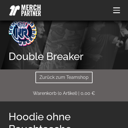
Double Breaker
Zurück zum Teamshop
Warenkorb
(
0
Artikel)
|
0,00
€
Hoodie ohne