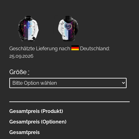
Geschätzte Lieferung nach
Deutschland:
25.09.2026
Größe
*
Gesamtpreis (Produkt)
Gesamtpreis (Optionen)
Gesamtpreis