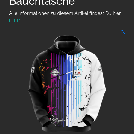
Bauchtasche
Alle Informationen zu diesem Artikel findest Du hier
HIER
🔍