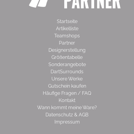
Startseite
Artikelliste
Teamshops
Partner
Designerstellung
Größentabelle
Sonderangebote
DartSurrounds
Unsere Werke
Gutschein kaufen
Häufige Fragen / FAQ
Kontakt
Wann kommt meine Ware?
Datenschutz & AGB
Impressum