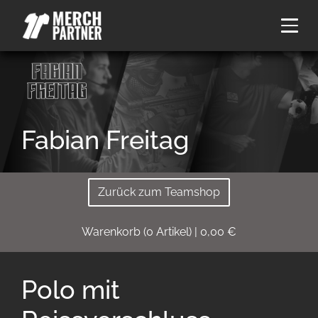
Fabian Freitag
Zurück zum Teamshop
Warenkorb
(
0
Artikel)
|
0,00
€
Polo mit