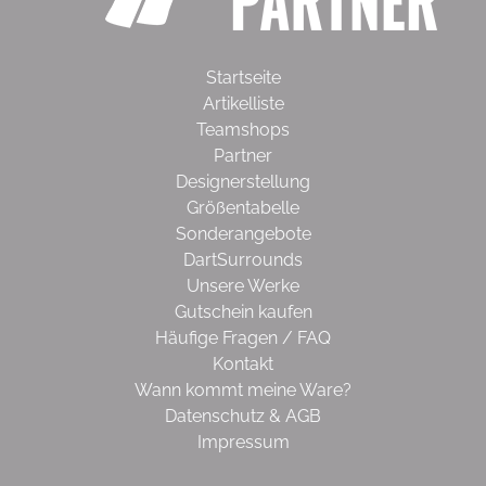
Startseite
Artikelliste
Teamshops
Partner
Designerstellung
Größentabelle
Sonderangebote
DartSurrounds
Unsere Werke
Gutschein kaufen
Häufige Fragen / FAQ
Kontakt
Wann kommt meine Ware?
Datenschutz & AGB
Impressum