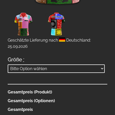
Geschätzte Lieferung nach
Deutschland:
25.09.2026
Größe
*
Gesamtpreis (Produkt)
Gesamtpreis (Optionen)
Gesamtpreis