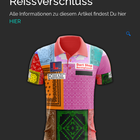
Reissverschluss
Alle Informationen zu diesem Artikel findest Du hier
HIER
🔍