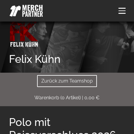
Felix Kühn
Zurück zum Teamshop
Warenkorb
(
0
Artikel)
|
0,00
€
Polo mit