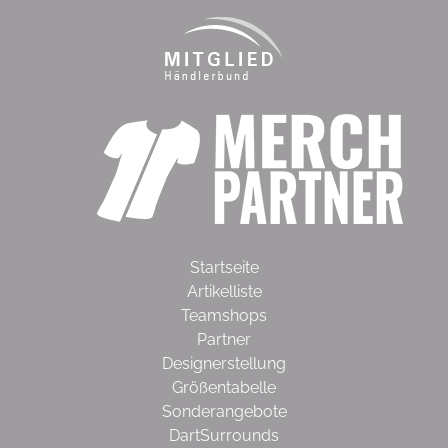
Startseite
Artikelliste
Teamshops
Partner
Designerstellung
Größentabelle
Sonderangebote
DartSurrounds