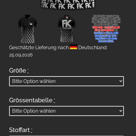
Geschätzte Lieferung nach
Deutschland:
25.09.2026
Größe
*
Grössentabelle
*
Stoffart
*