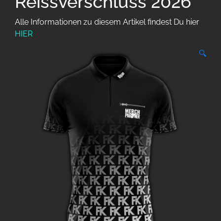
Reissverschluss 2026
Alle Informationen zu diesem Artikel findest Du hier
HIER
🔍