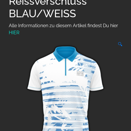
Reissverschluss
BLAU/WEISS
Alle Informationen zu diesem Artikel findest Du hier
HIER
🔍