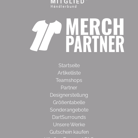
Startseite
Artikelliste
Teamshops
Partner
Designerstellung
Größentabelle
Sonderangebote
DartSurrounds
Unsere Werke
Gutschein kaufen