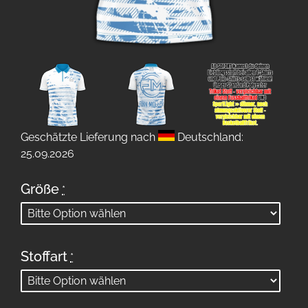
Geschätzte Lieferung nach
Deutschland:
25.09.2026
Größe
*
Stoffart
*