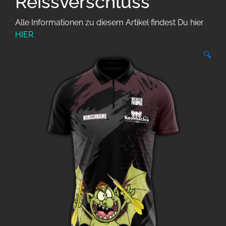
Reissverschluss
Alle Informationen zu diesem Artikel findest Du hier
HIER
🔍