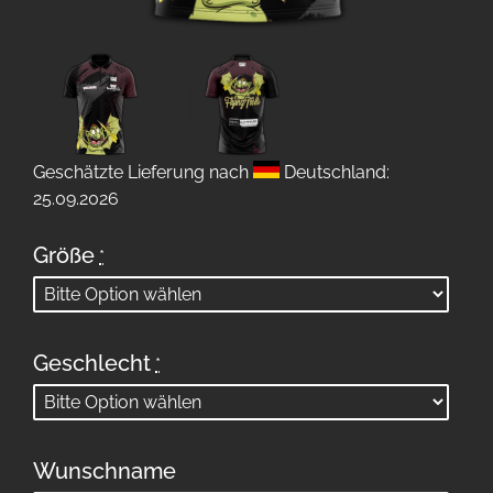
Geschätzte Lieferung nach
Deutschland:
25.09.2026
Größe
*
Geschlecht
*
Wunschname