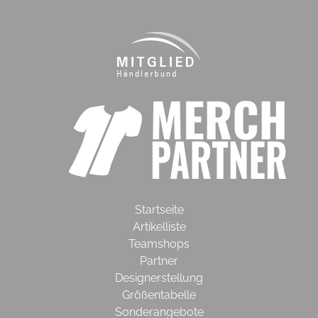
Startseite
Artikelliste
Teamshops
Partner
Designerstellung
Größentabelle
Sonderangebote