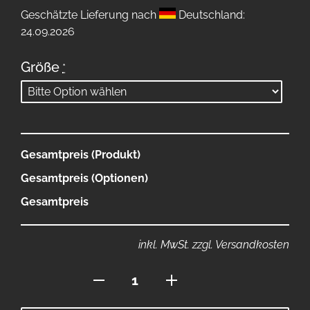
Geschätzte Lieferung nach
Deutschland:
24.09.2026
Größe
*
Gesamtpreis (Produkt)
Gesamtpreis (Optionen)
Gesamtpreis
inkl. MwSt. zzgl. Versandkosten
Jogginghose
Menge