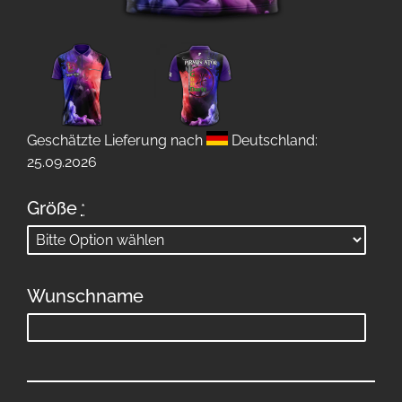
Geschätzte Lieferung nach
Deutschland:
25.09.2026
Größe
*
Wunschname