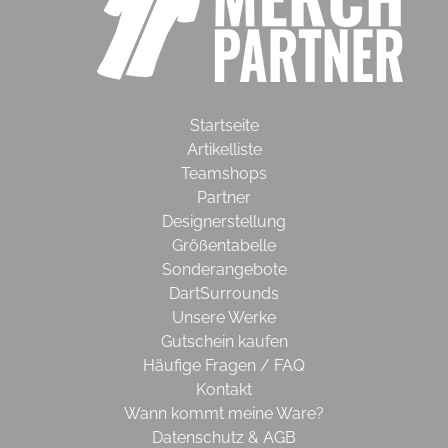
Startseite
Artikelliste
Teamshops
Partner
Designerstellung
Größentabelle
Sonderangebote
DartSurrounds
Unsere Werke
Gutschein kaufen
Häufige Fragen / FAQ
Kontakt
Wann kommt meine Ware?
Datenschutz & AGB