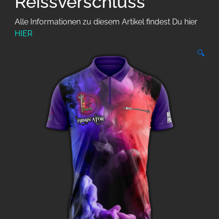
Reissverschluss
Alle Informationen zu diesem Artikel findest Du hier
HIER
🔍