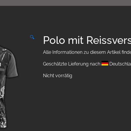
Polo mit Reissver
🔍
Alle Informationen zu diesem Artikel find
Geschätzte Lieferung nach
Deutschla
Nicht vorrätig