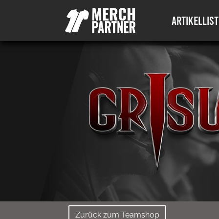
ARTIKELLIST
Zurück zum Teamshop