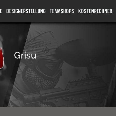
E
DESIGNERSTELLUNG
TEAMSHOPS
KOSTENRECHNER
Grisu