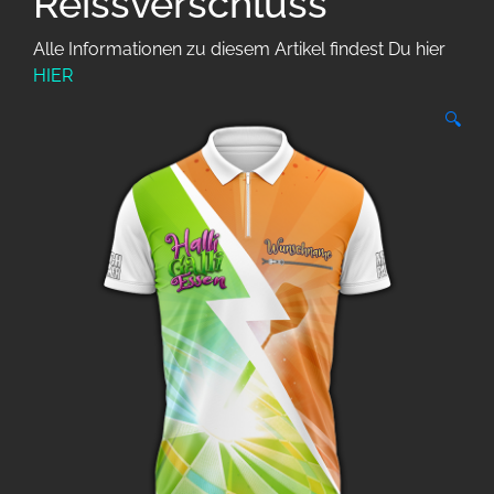
Reissverschluss
Alle Informationen zu diesem Artikel findest Du hier
HIER
🔍