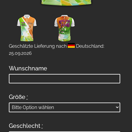
Geschätzte Lieferung nach
Deutschland:
25.09.2026
Wunschname
Größe
*
Geschlecht
*