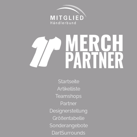
Startseite
Artikelliste
Teamshops
Partner
Designerstellung
Größentabelle
Sonderangebote
DartSurrounds