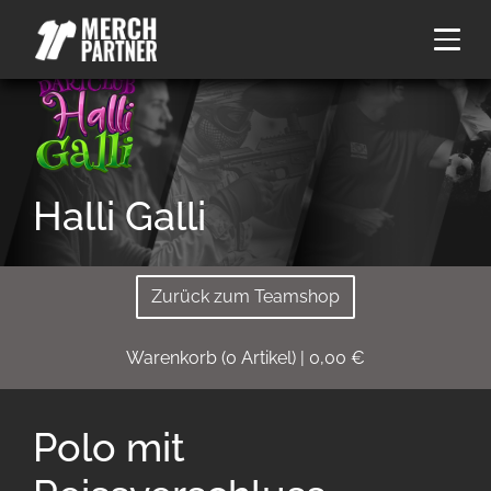
Halli Galli
Zurück zum Teamshop
Warenkorb
(
0
Artikel)
|
0,00
€
Polo mit