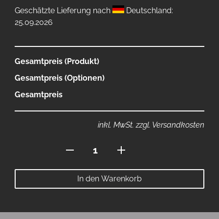
Geschätzte Lieferung nach
Deutschland:
25.09.2026
Gesamtpreis (Produkt)
Gesamtpreis (Optionen)
Gesamtpreis
inkl. MwSt. zzgl. Versandkosten
Dartmatte
60x280
Menge
In den Warenkorb