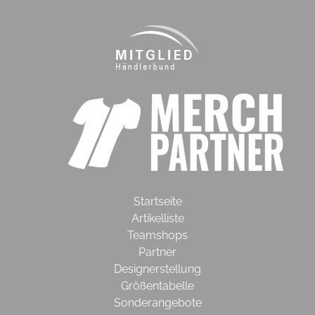
Startseite
Artikelliste
Teamshops
Partner
Designerstellung
Größentabelle
Sonderangebote