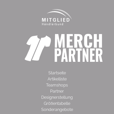
Startseite
Artikelliste
Teamshops
Partner
Designerstellung
Größentabelle
Sonderangebote