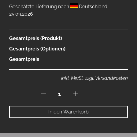
Geschätzte Lieferung nach
Deutschland:
25.09.2026
Gesamtpreis (Produkt)
Gesamtpreis (Optionen)
Gesamtpreis
inkl. MwSt. zzgl. Versandkosten
Wimpel
16x12cm
Menge
In den Warenkorb