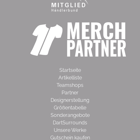
Startseite
Artikelliste
Teamshops
Partner
Designerstellung
Größentabelle
Sonderangebote
DartSurrounds
Unsere Werke
Gutschein kaufen