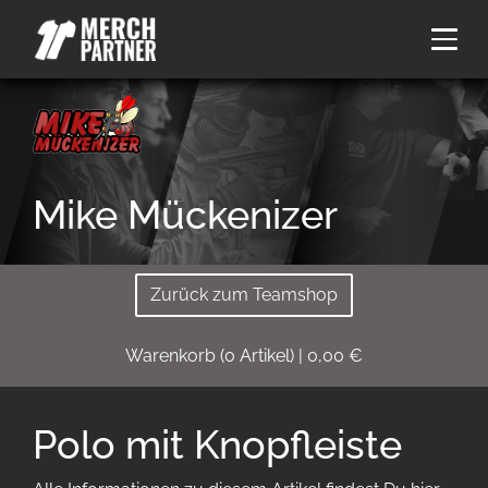
Mike Mückenizer
Zurück zum Teamshop
Warenkorb
(
0
Artikel)
|
0,00
€
Polo mit Knopfleiste