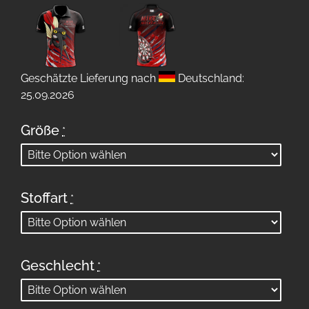
Geschätzte Lieferung nach
Deutschland:
25.09.2026
Größe
*
Stoffart
*
Geschlecht
*