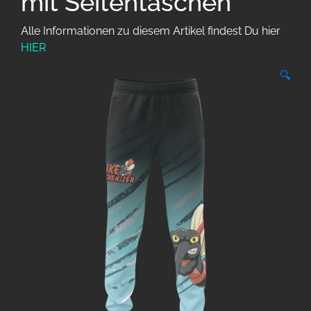
mit Seitentaschen
Alle Informationen zu diesem Artikel findest Du hier
HIER
🔍