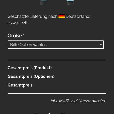
Geschätzte Lieferung nach
Deutschland:
25.09.2026
Größe
*
Gesamtpreis (Produkt)
Gesamtpreis (Optionen)
Gesamtpreis
inkl. MwSt. zzgl. Versandkosten
Türkise