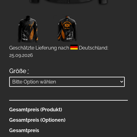
Geschätzte Lieferung nach
Deutschland:
25.09.2026
Größe
*
Gesamtpreis (Produkt)
Gesamtpreis (Optionen)
Gesamtpreis