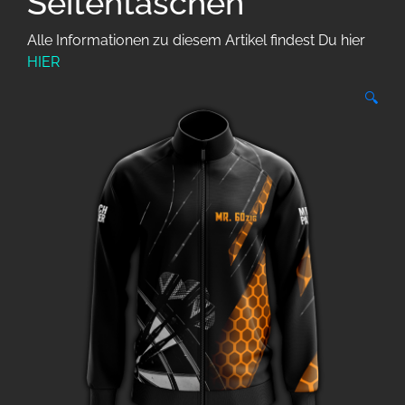
Seitentaschen
Alle Informationen zu diesem Artikel findest Du hier
HIER
🔍