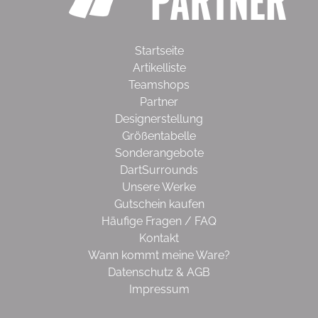
Startseite
Artikelliste
Teamshops
Partner
Designerstellung
Größentabelle
Sonderangebote
DartSurrounds
Unsere Werke
Gutschein kaufen
Häufige Fragen / FAQ
Kontakt
Wann kommt meine Ware?
Datenschutz & AGB
Impressum