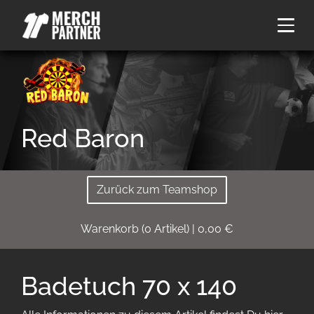
Red Baron
Zurück zum Teamshop
Warenkorb
(
0
Artikel)
|
0,00
€
Badetuch 70 x 140