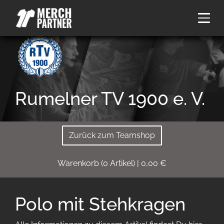
Rumelner TV 1900 e. V.
Zurück zum Teamshop
Warenkorb
(
0
Artikel)
|
0,00
€
Polo mit Stehkragen