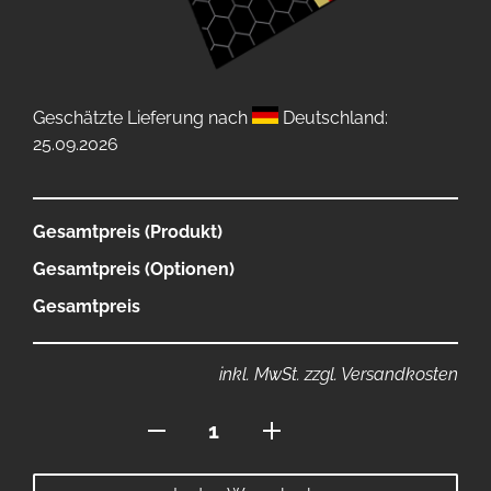
Geschätzte Lieferung nach
Deutschland:
25.09.2026
Gesamtpreis (Produkt)
Gesamtpreis (Optionen)
Gesamtpreis
inkl. MwSt. zzgl. Versandkosten
GermanDream
80x280cm
Dartmatte