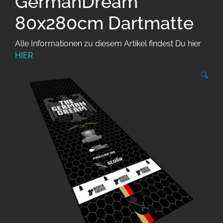
GermanDream
80x280cm Dartmatte
Alle Informationen zu diesem Artikel findest Du hier
HIER
🔍