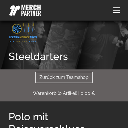
Steeldarters
Zurück zum Teamshop
Warenkorb
(
0
Artikel)
|
0,00
€
Polo mit