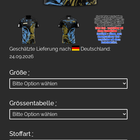
Geschätzte Lieferung nach
Deutschland:
24.09.2026
Größe
*
Grössentabelle
*
Stoffart
*