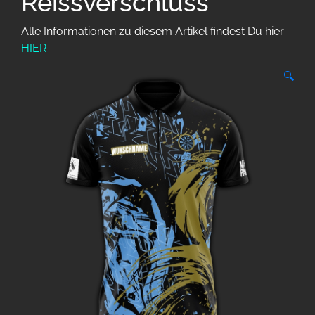
Reissverschluss
Alle Informationen zu diesem Artikel findest Du hier
HIER
🔍