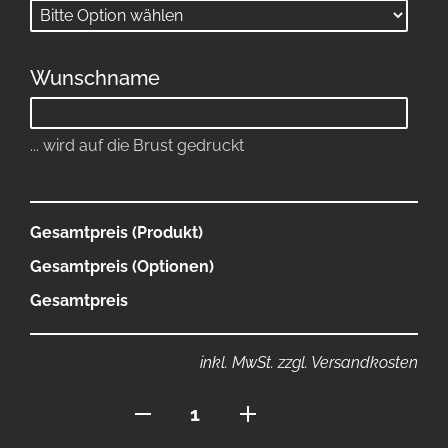
Wunschname
... wird auf die Brust gedruckt
Gesamtpreis (Produkt)
Gesamtpreis (Optionen)
Gesamtpreis
inkl. MwSt. zzgl. Versandkosten
Polo
mit