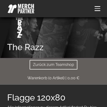
The Razz
Zurück zum Teamshop
Warenkorb
(
0
Artikel)
|
0,00
€
Flagge 120x80