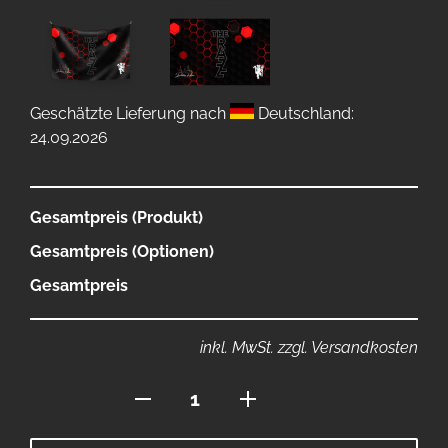
Geschätzte Lieferung nach
Deutschland:
24.09.2026
Gesamtpreis (Produkt)
Gesamtpreis (Optionen)
Gesamtpreis
inkl. MwSt. zzgl. Versandkosten
Flagge
120x80
Menge